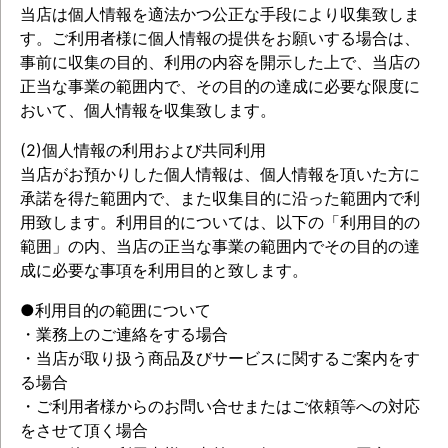
当店は個人情報を適法かつ公正な手段により収集致しま
す。ご利用者様に個人情報の提供をお願いする場合は、
事前に収集の目的、利用の内容を開示した上で、当店の
正当な事業の範囲内で、その目的の達成に必要な限度に
おいて、個人情報を収集致します。
(2)個人情報の利用および共同利用
当店がお預かりした個人情報は、個人情報を頂いた方に
承諾を得た範囲内で、また収集目的に沿った範囲内で利
用致します。利用目的については、以下の「利用目的の
範囲」の内、当店の正当な事業の範囲内でその目的の達
成に必要な事項を利用目的と致します。
●利用目的の範囲について
・業務上のご連絡をする場合
・当店が取り扱う商品及びサービスに関するご案内をす
る場合
・ご利用者様からのお問い合せまたはご依頼等への対応
をさせて頂く場合