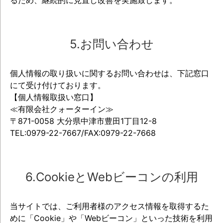
るため、継続的に見直し改善を実施致します。
5.お問い合わせ
個人情報の取り扱いに関するお問い合わせは、下記窓口
にて受け付けております。
【個人情報取扱い窓口】
≪有限会社クォーターイン≫
〒871-0058 大分県中津市豊田1丁目12-8
TEL:0979-22-7667/FAX:0979-22-7668
6.CookieとWebビーコンの利用
当サイトでは、ご利用者様のアクセス情報を取得するた
めに「Cookie」や「Webビーコン」といった技術を利用