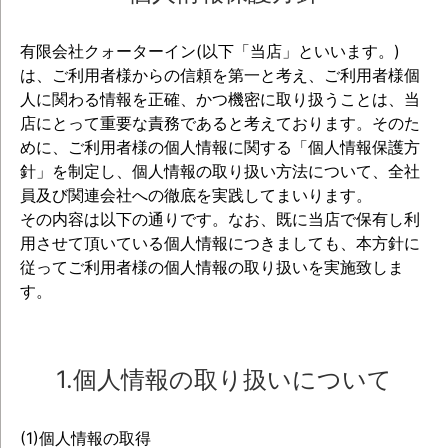
有限会社クォーターイン(以下「当店」といいます。)
は、ご利用者様からの信頼を第一と考え、ご利用者様個
人に関わる情報を正確、かつ機密に取り扱うことは、当
店にとって重要な責務であると考えております。そのた
めに、ご利用者様の個人情報に関する「個人情報保護方
針」を制定し、個人情報の取り扱い方法について、全社
員及び関連会社への徹底を実践してまいります。
その内容は以下の通りです。なお、既に当店で保有し利
用させて頂いている個人情報につきましても、本方針に
従ってご利用者様の個人情報の取り扱いを実施致しま
す。
1.個人情報の取り扱いについて
(1)個人情報の取得