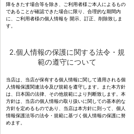
障をきたす場合等を除き、ご利用者様ご本人によるもの
であることが確認できた場合に限り、合理的な期間内
に、ご利用者様の個人情報を 開示、訂正、削除致しま
す。
2.個人情報の保護に関する法令・規
範の遵守について
当店は、当店が保有する個人情報に関して適用される個
人情報保護関連法令及び規範を遵守します。また本方針
は、日本国の法律、その他規範により判断致します。本
方針は、当店の個人情報の取り扱いに関しての基本的な
方針を定めるものであり、当店は本方針に則って、個人
情報保護法等の法令・規範に基づく個人情報の保護に努
めます。