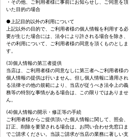
・その他、ご利用者様に事前にお知らせし、ご同意を頂
いた目的の場合
●上記目的以外の利用について
上記以外の目的で、ご利用者様の個人情報を利用する必
要が生じた場合には、法令により許される場合を除き、
その利用について、ご利用者様の同意を頂くものとしま
す。
(3)個人情報の第三者提供
当店は、ご利用者様の同意なしに第三者へご利用者様の
個人情報の提供は行いません。但し個人情報に適用され
る法律その他の規範により、当店が従うべき法令上の義
務等の特別な事情がある場合は、この限りではありませ
ん。
(4)個人情報の開示・修正等の手続
ご利用者様からご提供頂いた個人情報に関して、照会、
訂正、削除を要望される場合は、お問い合わせ先窓口ま
でご請求ください。当該ご請求が当店の業務に著しい支