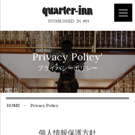
プライバシーポリシー
HOME
- Privacy Policy
個人情報保護方針