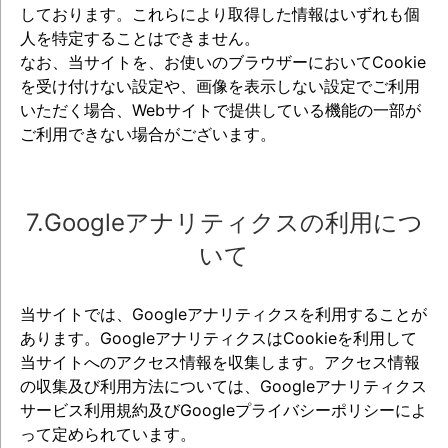
しております。これらにより取得した情報はいずれも個
人を特定することはできません。
なお、当サイトを、お使いのブラウザーにおいてCookie
を受け付けない設定や、画像を表示しない設定でご利用
いただく場合、Webサイトで提供している機能の一部が
ご利用できない場合がございます。
7.Googleアナリティクスの利用につ
いて
当サイトでは、Googleアナリティクスを利用することが
あります。GoogleアナリティクスはCookieを利用して
当サイトへのアクセス情報を収集します。アクセス情報
の収集及び利用方法については、Googleアナリティクス
サービス利用規約及びGoogleプライバシーポリシーによ
って定められています。