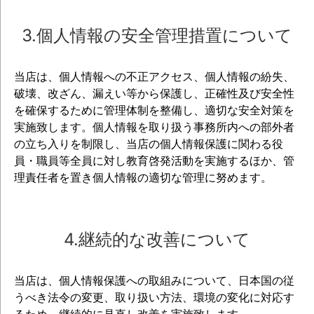
3.個人情報の安全管理措置について
当店は、個人情報への不正アクセス、個人情報の紛失、
破壊、改ざん、漏えい等から保護し、正確性及び安全性
を確保するために管理体制を整備し、適切な安全対策を
実施致します。個人情報を取り扱う事務所内への部外者
の立ち入りを制限し、当店の個人情報保護に関わる役
員・職員等全員に対し教育啓発活動を実施するほか、管
理責任者を置き個人情報の適切な管理に努めます。
4.継続的な改善について
当店は、個人情報保護への取組みについて、日本国の従
うべき法令の変更、取り扱い方法、環境の変化に対応す